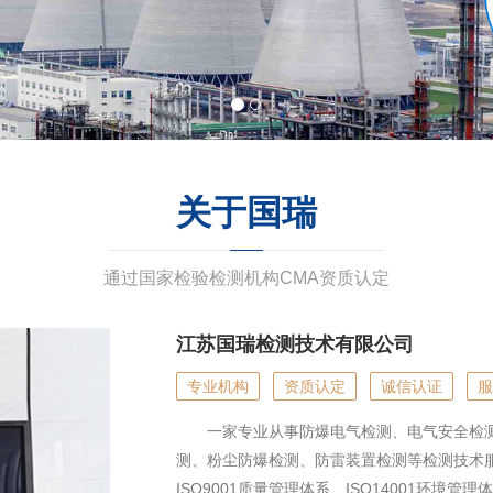
关于国瑞
通过国家检验检测机构CMA资质认定
江苏国瑞检测技术有限公司
专业机构
资质认定
诚信认证
服
一家专业从事防爆电气检测、电气安全检测
测、粉尘防爆检测、防雷装置检测等检测技术
ISO9001质量管理体系、ISO14001环境管