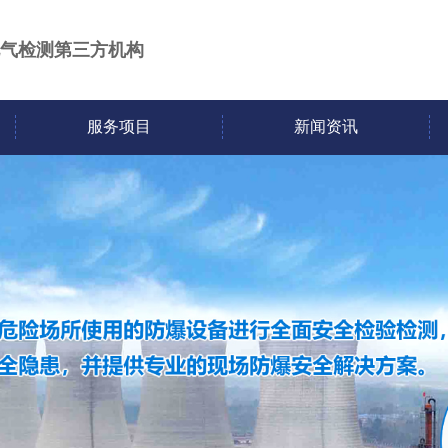
气检测第三方机构
服务项目
新闻资讯