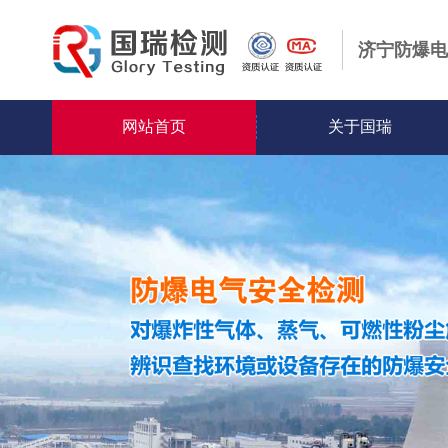
济宁防爆电
网站首页
关于国瑞