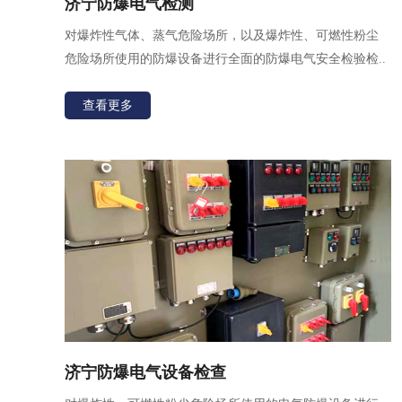
济宁防爆电气检测
对爆炸性气体、蒸气危险场所，以及爆炸性、可燃性粉尘
危险场所使用的防爆设备进行全面的防爆电气安全检验检..
查看更多
济宁防爆电气设备检查