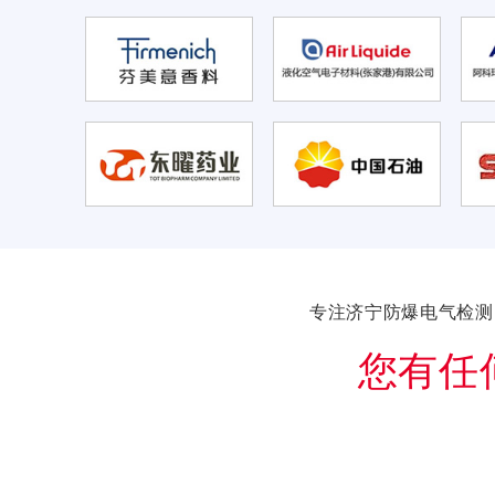
专注济宁防爆电气检测
您有任