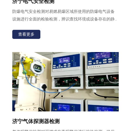
济宁电气安全检测
防爆电气安全检测对易燃易爆区域所使用的防爆电气设备
设施进行全面的检验检测，辨识查找环境或设备存在的静..
查看更多
济宁气体探测器检测