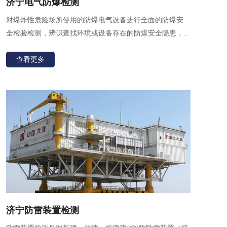
济宁电气防爆检测
对爆炸性危险场所使用的防爆电气设备进行全面的防爆安
全检验检测，辨识查找环境或设备存在的防爆安全隐患，..
查看更多
济宁防雷装置检测