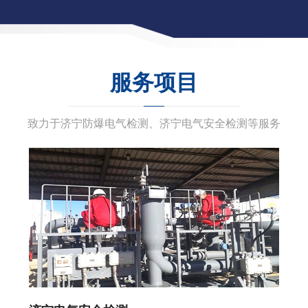
服务项目
致力于济宁防爆电气检测、济宁电气安全检测等服务