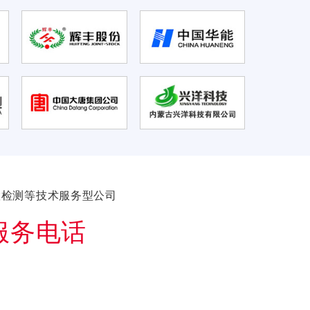
置检测等技术服务型公司
服务电话