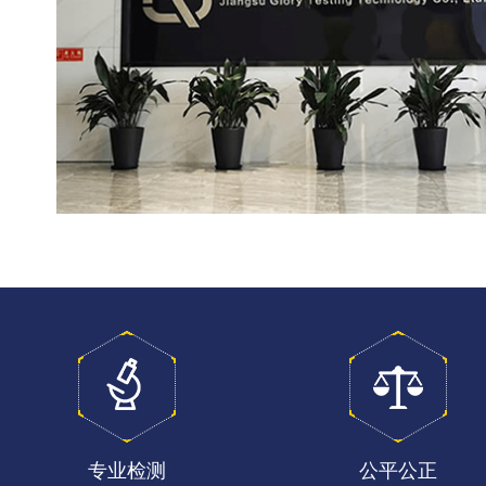
专业检测
公平公正