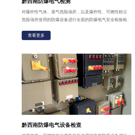
黔西南防爆电气检测
对爆炸性气体、蒸气危险场所，以及爆炸性、可燃性粉尘
危险场所使用的防爆设备进行全面的防爆电气安全检验检..
查看更多
黔西南防爆电气设备检查