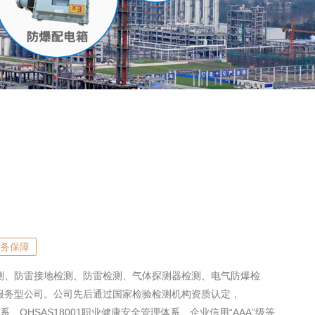
务保障
、防雷接地检测、防雷检测、气体探测器检测、电气防爆检
服务型公司。公司先后通过国家检验检测机构资质认定，
理体系、OHSAS18001职业健康安全管理体系、企业信用“AAA”级等