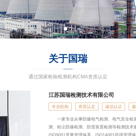
关于国瑞
通过国家检验检测机构CMA资质认定
江苏国瑞检测技术有限公司
专业机构
资质认定
诚信认证
服
一家专业从事防爆电气检测、电气安全检测
测、粉尘防爆检测、防雷装置检测等检测技术
ISO9001质量管理体系、ISO14001环境管