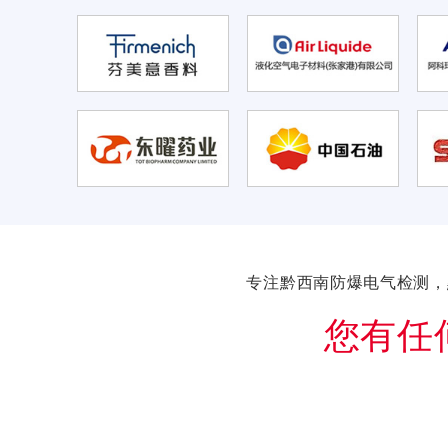
专注黔西南防爆电气检测，
您有任