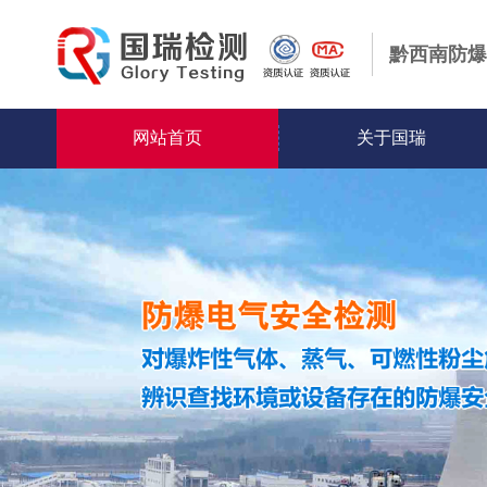
黔西南防爆
网站首页
关于国瑞