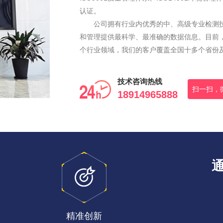
认证。
公司拥有行业内优秀的中、高级专业检测技
和管理提供最科学、最准确的数据信息。目前
个行业领域，我们的客户覆盖全国十多个省份
技术咨询热线
扫一扫，
18914965888
精准创新