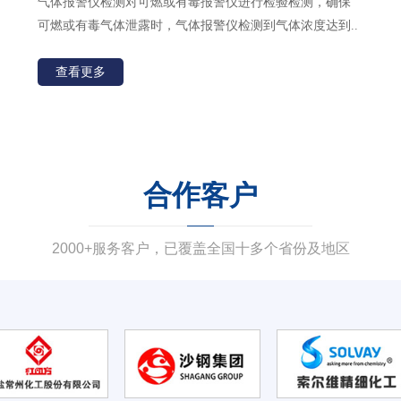
气体报警仪检测对可燃或有毒报警仪进行检验检测，确保
可燃或有毒气体泄露时，气体报警仪检测到气体浓度达到..
查看更多
合作客户
2000+服务客户，已覆盖全国十多个省份及地区