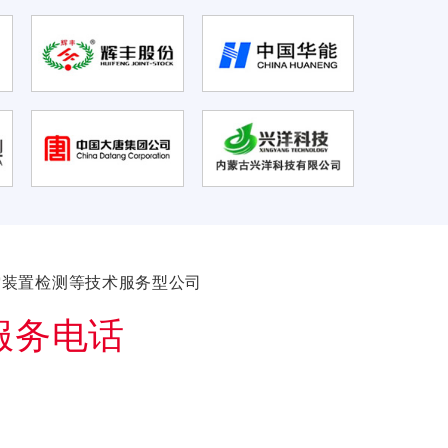
雷装置检测等技术服务型公司
服务电话